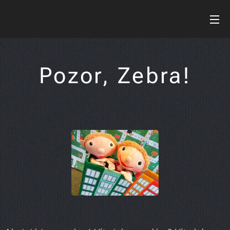
Pozor, Zebra!